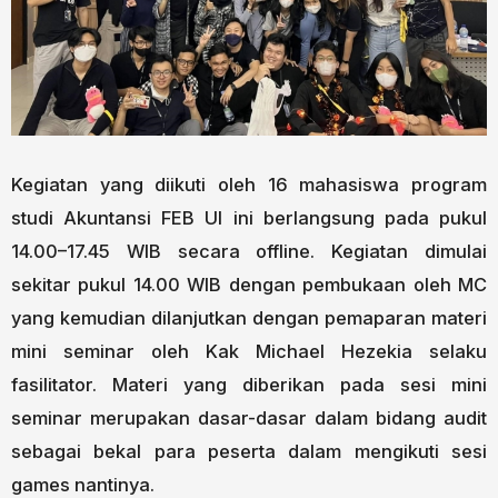
Kegiatan yang diikuti oleh 16 mahasiswa program
studi Akuntansi FEB UI ini berlangsung pada pukul
14.00–17.45 WIB secara offline. Kegiatan dimulai
sekitar pukul 14.00 WIB dengan pembukaan oleh MC
yang kemudian dilanjutkan dengan pemaparan materi
mini seminar oleh Kak Michael Hezekia selaku
fasilitator. Materi yang diberikan pada sesi mini
seminar merupakan dasar-dasar dalam bidang audit
sebagai bekal para peserta dalam mengikuti sesi
games nantinya.