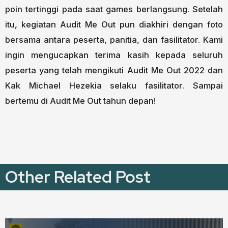
poin tertinggi pada saat games berlangsung. Setelah
itu, kegiatan Audit Me Out pun diakhiri dengan foto
bersama antara peserta, panitia, dan fasilitator. Kami
ingin mengucapkan terima kasih kepada seluruh
peserta yang telah mengikuti Audit Me Out 2022 dan
Kak Michael Hezekia selaku fasilitator. Sampai
bertemu di Audit Me Out tahun depan!
Other Related Post