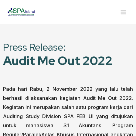
Press Release:
Audit Me Out 2022
Pada hari Rabu, 2 November 2022 yang lalu telah
berhasil dilaksanakan kegiatan Audit Me Out 2022.
Kegiatan ini merupakan salah satu program kerja dari
Auditing Study Division SPA FEB UI yang ditujukan
untuk mahasiswa S1 Akuntansi Program
Reguler/Paralel/Kelas Khusus Internasional angkatan