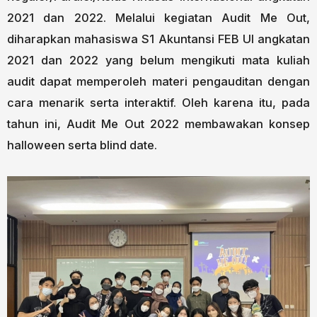
2021 dan 2022. Melalui kegiatan Audit Me Out,
diharapkan mahasiswa S1 Akuntansi FEB UI angkatan
2021 dan 2022 yang belum mengikuti mata kuliah
audit dapat memperoleh materi pengauditan dengan
cara menarik serta interaktif. Oleh karena itu, pada
tahun ini, Audit Me Out 2022 membawakan konsep
halloween serta blind date.