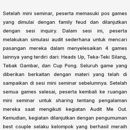
Setelah mini seminar, peserta memasuki pos games
yang dimulai dengan family feud dan dilanjutkan
dengan sesi inquiry. Dalam sesi ini, peserta
melakukan simulasi audit sederhana untuk mencari
pasangan mereka dalam menyelesaikan 4 games
lainnya yang terdiri dari: Heads Up, Teka-Teki Silang,
Tebak Gambar, dan Cup Pong. Seluruh game yang
diberikan berkaitan dengan materi yang telah di
sampaikan di sesi mini seminar sebelumnya. Setelah
semua games selesai, peserta kembali ke ruangan
mini seminar untuk sharing tentang pengalaman
mereka saat mengikuti kegiatan Audit Me Out.
Kemudian, kegiatan dilanjutkan dengan pengumuman
best couple selaku kelompok yang berhasil meraih