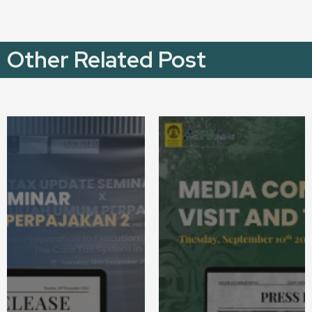
Other Related Post