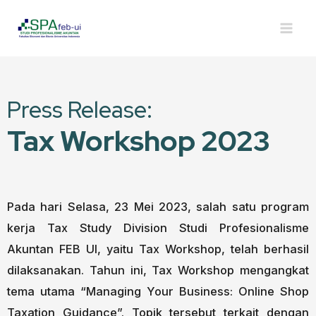
Press Release:
Tax Workshop 2023
Pada hari Selasa, 23 Mei 2023, salah satu program
kerja Tax Study Division Studi Profesionalisme
Akuntan FEB UI, yaitu Tax Workshop, telah berhasil
dilaksanakan. Tahun ini, Tax Workshop mengangkat
tema utama “Managing Your Business: Online Shop
Taxation Guidance”. Topik tersebut terkait dengan