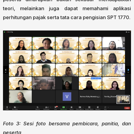
teori, melainkan juga dapat memahami aplikasi
perhitungan pajak serta tata cara pengisian SPT 1770.
Foto 3: Sesi foto bersama pembicara, panitia, dan
peserta