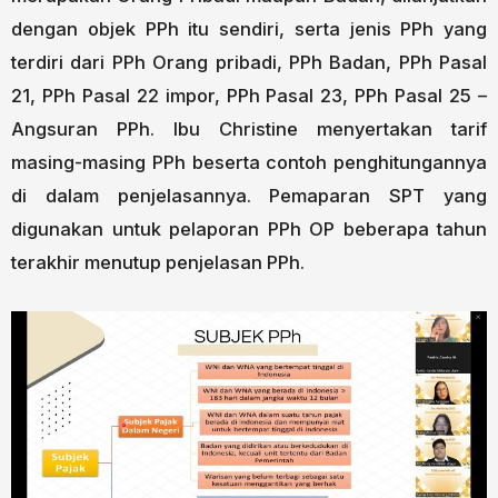
dengan objek PPh itu sendiri, serta jenis PPh yang
terdiri dari PPh Orang pribadi, PPh Badan, PPh Pasal
21, PPh Pasal 22 impor, PPh Pasal 23, PPh Pasal 25 –
Angsuran PPh. Ibu Christine menyertakan tarif
masing-masing PPh beserta contoh penghitungannya
di dalam penjelasannya. Pemaparan SPT yang
digunakan untuk pelaporan PPh OP beberapa tahun
terakhir menutup penjelasan PPh.