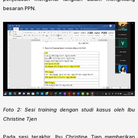
besaran PPN.
Foto 2: Sesi training dengan studi kasus oleh Ibu
Christine Tjen
Pada sesi terakhir, Ibu Christine Tjen memberikan