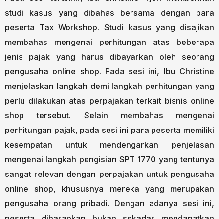
studi kasus yang dibahas bersama dengan para
peserta Tax Workshop. Studi kasus yang disajikan
membahas mengenai perhitungan atas beberapa
jenis pajak yang harus dibayarkan oleh seorang
pengusaha online shop. Pada sesi ini, Ibu Christine
menjelaskan langkah demi langkah perhitungan yang
perlu dilakukan atas perpajakan terkait bisnis online
shop tersebut. Selain membahas mengenai
perhitungan pajak, pada sesi ini para peserta memiliki
kesempatan untuk mendengarkan penjelasan
mengenai langkah pengisian SPT 1770 yang tentunya
sangat relevan dengan perpajakan untuk pengusaha
online shop, khususnya mereka yang merupakan
pengusaha orang pribadi. Dengan adanya sesi ini,
peserta diharapkan bukan sekadar mendapatkan