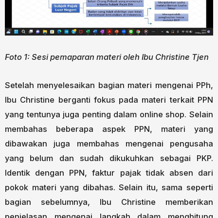
Foto 1: Sesi pemaparan materi oleh Ibu Christine Tjen
Setelah menyelesaikan bagian materi mengenai PPh,
Ibu Christine berganti fokus pada materi terkait PPN
yang tentunya juga penting dalam online shop. Selain
membahas beberapa aspek PPN, materi yang
dibawakan juga membahas mengenai pengusaha
yang belum dan sudah dikukuhkan sebagai PKP.
Identik dengan PPN, faktur pajak tidak absen dari
pokok materi yang dibahas. Selain itu, sama seperti
bagian sebelumnya, Ibu Christine memberikan
penjelasan mengenai langkah dalam menghitung