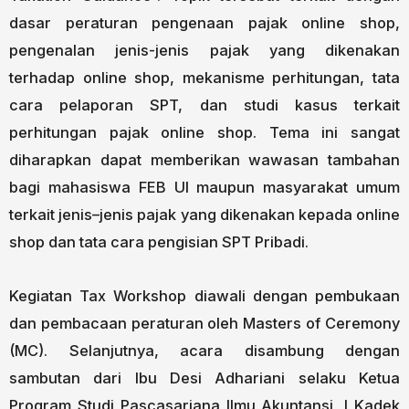
dasar peraturan pengenaan pajak online shop,
pengenalan jenis-jenis pajak yang dikenakan
terhadap online shop, mekanisme perhitungan, tata
cara pelaporan SPT, dan studi kasus terkait
perhitungan pajak online shop. Tema ini sangat
diharapkan dapat memberikan wawasan tambahan
bagi mahasiswa FEB UI maupun masyarakat umum
terkait jenis–jenis pajak yang dikenakan kepada online
shop dan tata cara pengisian SPT Pribadi.
Kegiatan Tax Workshop diawali dengan pembukaan
dan pembacaan peraturan oleh Masters of Ceremony
(MC). Selanjutnya, acara disambung dengan
sambutan dari Ibu Desi Adhariani selaku Ketua
Program Studi Pascasarjana Ilmu Akuntansi, I Kadek