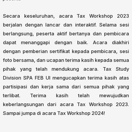
Secara keseluruhan, acara Tax Workshop 2023
berjalan dengan lancar dan interaktif. Selama sesi
berlangsung, peserta aktif bertanya dan pembicara
dapat menanggapi dengan baik. Acara diakhiri
dengan pemberian sertifikat kepada pembicara, sesi
foto bersama, dan ucapan terima kasih kepada semua
pihak yang telah mendukung acara. Tax Study
Division SPA FEB UI mengucapkan terima kasih atas
partisipasi dan kerja sama dari semua pihak yang
terlibat. Terima kasih telah mewujudkan
keberlangsungan dari acara Tax Workshop 2023.
Sampai jumpa di acara Tax Workshop 2024!