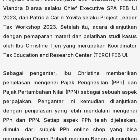
Viandra Diarsa selaku Chief Executive SPA FEB UI
2023, dan Patricia Carin Yovita selaku Project Leader
Tax Workshop 2023. Setelah itu, acara dilanjutkan
dengan pemaparan materi dan pelatihan studi kasus
oleh Ibu Christine Tjen yang merupakan Koordinator
Tax Education and Research Center (TERC) FEB UI.
Sebagai pengantar, Ibu Christine memberikan
penjelasan mengenai Pajak Penghasilan (PPh) dan
Pajak Pertambahan Nilai (PPN) sebagai sebuah aspek
perpajakan. Pengantar ini kemudian dilanjutkan
dengan penjelasan yang lebih mendalam mengenai
PPh dan PPN. Setiap aspek PPh telah dijelaskan,
dimulai dari subjek PPh online shop yang bisa
merupakan Orang Pribadi maupun Badan, dilanjutkan