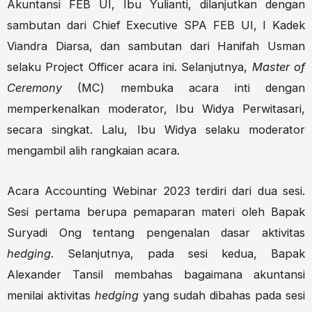
Akuntansi FEB UI, Ibu Yulianti, dilanjutkan dengan
sambutan dari Chief Executive SPA FEB UI, I Kadek
Viandra Diarsa, dan sambutan dari Hanifah Usman
selaku Project Officer acara ini. Selanjutnya,
Master of
Ceremony
(MC) membuka acara inti dengan
memperkenalkan moderator, Ibu Widya Perwitasari,
secara singkat. Lalu, Ibu Widya selaku moderator
mengambil alih rangkaian acara.
Acara Accounting Webinar 2023 terdiri dari dua sesi.
Sesi pertama berupa pemaparan materi oleh Bapak
Suryadi Ong tentang pengenalan dasar aktivitas
hedging
. Selanjutnya, pada sesi kedua, Bapak
Alexander Tansil membahas bagaimana akuntansi
menilai aktivitas
hedging
yang sudah dibahas pada sesi