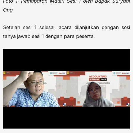
Foto 1: Pemaparan Materi Sesi 1 oleh Bapak Suryadi
Ong
Setelah sesi 1 selesai, acara dilanjutkan dengan sesi
tanya jawab sesi 1 dengan para peserta.