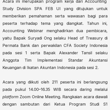
Acara ini merupakan program kerja dari Accounting
Study Division SPA FEB UI yang ditujukan untuk
memberikan pemahaman serta wawasan bagi para
peserta terhadap tema yang diangkat. Tahun ini,
Accounting Webinar menghadirkan dua pembicara,
yaitu Bapak Suryadi Ong selaku Head of Treasury di
Permata Bank dan perwakilan CFA Society Indonesia
pada sesi 1 serta Bapak Alexander Tansil selaku
Anggota Tim Implementasi Standar Akuntansi
Keuangan di Ikatan Akuntan Indonesia pada sesi 2.
Acara yang diikuti oleh 211 peserta ini berlangsung
pada pukul 14.00–16.35 WIB secara daring melalui
platform
Zoom Online Meeting. Rangkaian acara diawali
dengan sambutan dari Ketua Program Studi S1