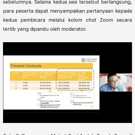
sebelumnya. Selama kedua sesi tersebut berlangsung,
para peserta dapat menyampaikan pertanyaan kepada
kedua pembicara
melalui kolom
chat
Zoom secara
tertib yang dipandu oleh moderator.