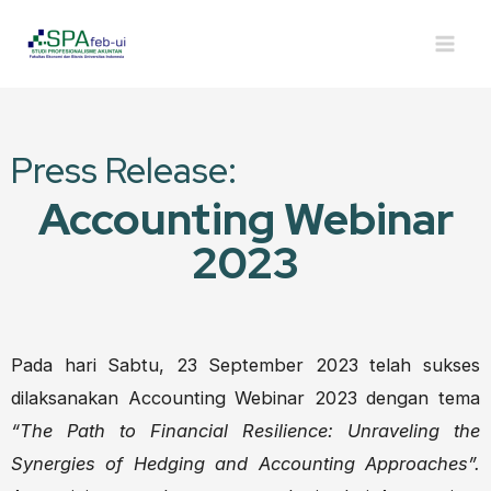
Press Release:
Accounting Webinar
2023
Pada hari Sabtu, 23 September 2023 telah sukses
dilaksanakan Accounting Webinar 2023 dengan tema
“The Path to Financial Resilience: Unraveling the
Synergies of Hedging and Accounting Approaches”.