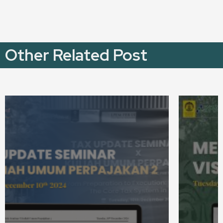
Other Related Post