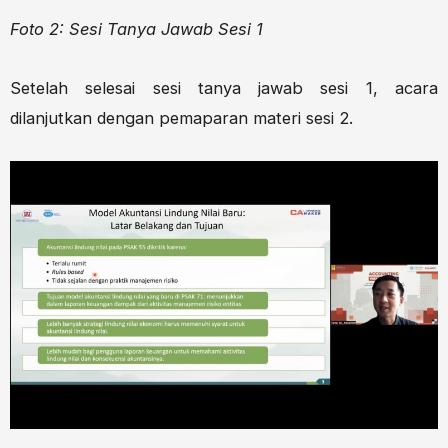
Foto 2: Sesi Tanya Jawab Sesi 1
Setelah selesai sesi tanya jawab sesi 1, acara
dilanjutkan dengan pemaparan materi sesi 2.