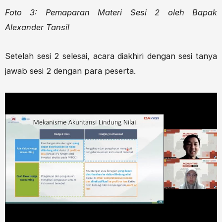
Foto 3: Pemaparan Materi Sesi 2 oleh Bapak
Alexander Tansil
Setelah sesi 2 selesai, acara diakhiri dengan sesi tanya
jawab sesi 2 dengan para peserta.