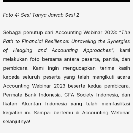
Foto 4: Sesi Tanya Jawab Sesi 2
Sebagai penutup dari Accounting Webinar 2023:
“The
Path to Financial Resilience: Unraveling the Synergies
of Hedging and Accounting Approaches”,
kami
melakukan foto bersama antara peserta, panitia, dan
pembicara. Kami ingin mengucapkan terima kasih
kepada seluruh peserta yang telah mengikuti acara
Accounting Webinar 2023 beserta kedua pembicara,
Permata Bank Indonesia, CFA Society Indonesia, dan
Ikatan Akuntan Indonesia yang telah memfasilitasi
kegiatan ini. Sampai bertemu di Accounting Webinar
selanjutnya!