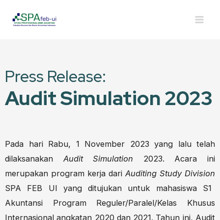
Press Release:
Audit Simulation 2023
Pada hari Rabu, 1 November 2023 yang lalu telah
dilaksanakan
Audit Simulation
2023. Acara ini
merupakan program kerja dari
Auditing Study Division
SPA FEB UI yang ditujukan untuk mahasiswa S1
Akuntansi Program Reguler/Paralel/Kelas Khusus
Internasional angkatan 2020 dan 2021. Tahun ini, Audit