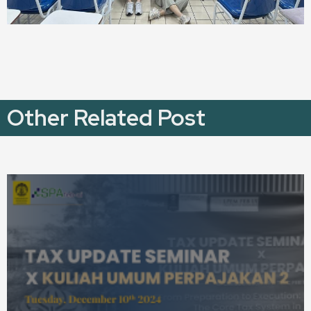
Other Related Post