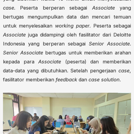
case
. Peserta berperan sebagai
Associate
yang
bertugas mengumpulkan data dan mencari temuan
untuk menyelesaikan
working paper
. Peserta sebagai
Associate
juga didampingi oleh fasilitator dari Deloitte
Indonesia yang berperan sebagai
Senior Associate
.
Senior Associate
bertugas untuk memberikan arahan
kepada para
Associate
(peserta) dan memberikan
data-data yang dibutuhkan. Setelah pengerjaan
case
,
fasilitator memberikan
feedback
dan
case solution.