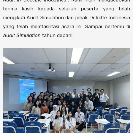
terima kasih kepada seluruh peserta yang telah
mengikuti Audit Simulation dan pihak Deloitte Indonesia
yang telah memfasilitasi acara ini. Sampai bertemu di
Audit Simulation
tahun depan!